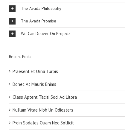
The Avada Philosophy
The Avada Promise
We Can Deliver On Projects
Recent Posts
Praesent Et Urna Turpis
Donec At Mauris Enims
Class Aptent Taciti Soci Ad Litora
Nullam Vitae Nibh Un Odiosters
Proin Sodales Quam Nec Sollicit