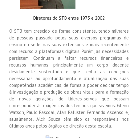
Diretores do STB entre 1975 e 2002
O STB tem crescido de forma consistente, tendo milhares
de pessoas passado pelos seus diversos programas de
ensino na sede, nas suas extensões e mais recentemente
com recurso a plataformas digitais. Porém, as necessidades
persistem. Continuam a faltar recursos financeiros e
recursos humanos, principalmente um corpo docente
devidamente sustentado e que tenha as condições
necessárias ao aprofundamento e atualização das suas
competências académicas, de forma a poder dedicar tempo
à investigação e produção de obras vitais para a formação
de novas gerações de líderes-servos que possam
corresponder às exigências dos tempos que vivemos. Glenn
Watson, Paulo Pascoal, Alan Pallister, Fernando Ascenso e,
atualmente, Alcir Souza têm sido os responsáveis nos
últimos anos pelos órgãos de direção desta escola.