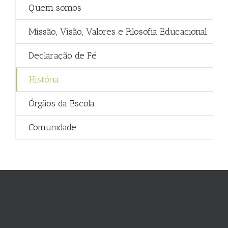
Quem somos
Missão, Visão, Valores e Filosofia Educacional
Declaração de Fé
História
Órgãos da Escola
Comunidade