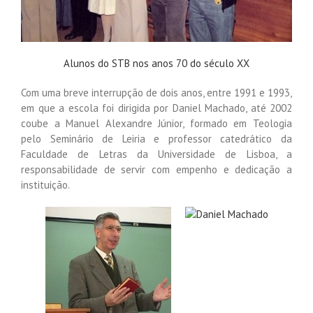
Alunos do STB nos anos 70 do século XX
Com uma breve interrupção de dois anos, entre 1991 e 1993,
em que a escola foi dirigida por Daniel Machado, até 2002
coube a Manuel Alexandre Júnior, formado em Teologia
pelo Seminário de Leiria e professor catedrático da
Faculdade de Letras da Universidade de Lisboa, a
responsabilidade de servir com empenho e dedicação a
instituição.