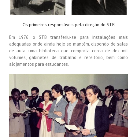
Os primeiros responsáveis pela direção do STB
Em 1976, o STB transferiu-se para instalações mais
adequadas onde ainda hoje se mantém, dispondo de salas
de aula, uma biblioteca que comporta cerca de dez mil
volumes, gabinetes de trabalho e refeitório, bem como
alojamentos para estudantes.