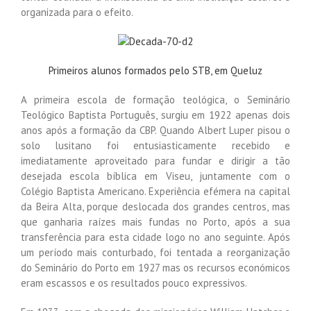
organizada para o efeito.
Primeiros alunos formados pelo STB, em Queluz
A primeira escola de formação teológica, o Seminário
Teológico Baptista Português, surgiu em 1922 apenas dois
anos após a formação da CBP. Quando Albert Luper pisou o
solo lusitano foi entusiasticamente recebido e
imediatamente aproveitado para fundar e dirigir a tão
desejada escola bíblica em Viseu, juntamente com o
Colégio Baptista Americano. Experiência efémera na capital
da Beira Alta, porque deslocada dos grandes centros, mas
que ganharia raízes mais fundas no Porto, após a sua
transferência para esta cidade logo no ano seguinte. Após
um período mais conturbado, foi tentada a reorganização
do Seminário do Porto em 1927 mas os recursos económicos
eram escassos e os resultados pouco expressivos.