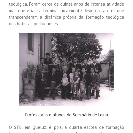
teológica. Foram cerca de quinze anos de intensa atividade
mas que viriam a terminar novamente devido a fatores que
transcenderam a dinâmica própria da formação teológica
dos batistas portugueses.
Professores e alunos do Seminário de Leiria
O STB, em Queluz, é, pois, a quarta escola de formação