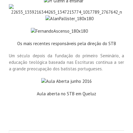
Os mais recentes responsáveis pela direção do STB
Um século depois da fundação do primeiro Seminário, a
educação teológica baseada nas Escrituras continua a ser
a grande preocupação dos batistas portugueses.
Aula aberta no STB em Queluz