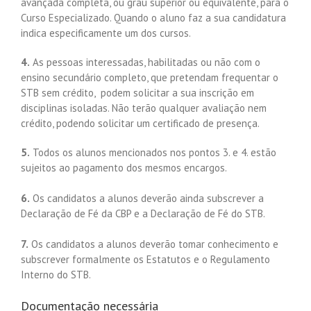
avançada completa, ou grau superior ou equivalente, para o
Curso Especializado. Quando o aluno faz a sua candidatura
indica especificamente um dos cursos.
4.
As pessoas interessadas, habilitadas ou não com o
ensino secundário completo, que pretendam frequentar o
STB sem crédito, podem solicitar a sua inscrição em
disciplinas isoladas. Não terão qualquer avaliação nem
crédito, podendo solicitar um certificado de presença.
5.
Todos os alunos mencionados nos pontos 3. e 4. estão
sujeitos ao pagamento dos mesmos encargos.
6.
Os candidatos a alunos deverão ainda subscrever a
Declaração de Fé da CBP e a Declaração de Fé do STB.
7.
Os candidatos a alunos deverão tomar conhecimento e
subscrever formalmente os Estatutos e o Regulamento
Interno do STB.
Documentação necessária