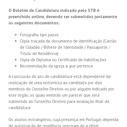
O Boletim de Candidatura indicado pelo STB é
preenchido online, devendo ser submetidos juntamente
os seguintes documentos:
Fotografia tipo passe
Cópia traçada de documento de identificação (Cartão
de Cidadão / Bilhete de Identidade / Passaporte /
Título de Residência)
Cópia de Diploma ou Certificado de habilitações
Recomendação da igreja a que pertence
A conclusão do ato de candidatura está dependente da
realização de uma entrevista ao candidato por dois
membros do Conselho Diretivo ou por alguém indicado por
este órgão, os quais emitirão um parecer que será
submetido ao Conselho Diretivo para avaliação final da
candidatura.
Os alunos estrangeiros, cuja presença em Portugal dependa
de autorização de residência, precisam de a obter