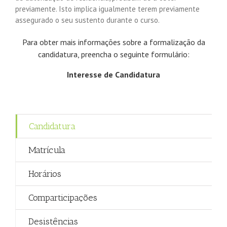
previamente. Isto implica igualmente terem previamente
assegurado o seu sustento durante o curso.
Para obter mais informações sobre a formalização da
candidatura, preencha o seguinte formulário:
Interesse de Candidatura
Candidatura
Matrícula
Horários
Comparticipações
Desistências