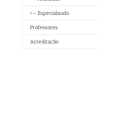
– Especializado
Professores
Acreditação