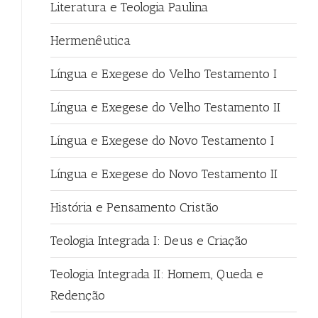
Literatura e Teologia Paulina
Hermenêutica
Língua e Exegese do Velho Testamento I
Língua e Exegese do Velho Testamento II
Língua e Exegese do Novo Testamento I
Língua e Exegese do Novo Testamento II
História e Pensamento Cristão
Teologia Integrada I: Deus e Criação
Teologia Integrada II: Homem, Queda e
Redenção