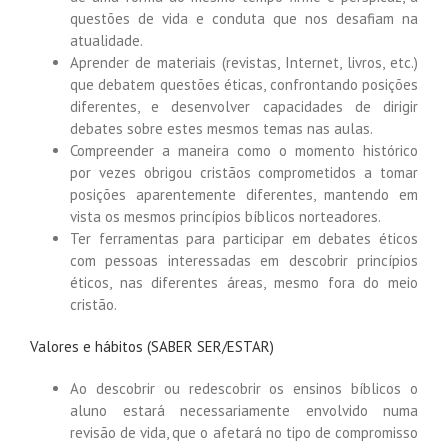
questões de vida e conduta que nos desafiam na
atualidade.
Aprender de materiais (revistas, Internet, livros, etc.)
que debatem questões éticas, confrontando posições
diferentes, e desenvolver capacidades de dirigir
debates sobre estes mesmos temas nas aulas.
Compreender a maneira como o momento histórico
por vezes obrigou cristãos comprometidos a tomar
posições aparentemente diferentes, mantendo em
vista os mesmos princípios bíblicos norteadores.
Ter ferramentas para participar em debates éticos
com pessoas interessadas em descobrir princípios
éticos, nas diferentes áreas, mesmo fora do meio
cristão.
Valores e hábitos (SABER SER/ESTAR)
Ao descobrir ou redescobrir os ensinos bíblicos o
aluno estará necessariamente envolvido numa
revisão de vida, que o afetará no tipo de compromisso