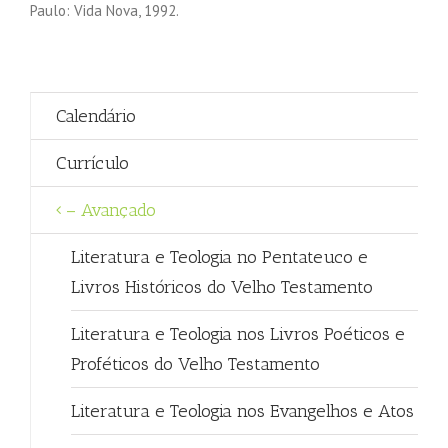
Paulo: Vida Nova, 1992.
Calendário
Currículo
– Avançado
Literatura e Teologia no Pentateuco e
Livros Históricos do Velho Testamento
Literatura e Teologia nos Livros Poéticos e
Proféticos do Velho Testamento
Literatura e Teologia nos Evangelhos e Atos