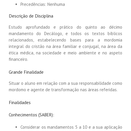
Precedências: Nenhuma
Descrição de Disciplina
Estudo aprofundado e prático do quinto ao décimo
mandamento do Decálogo, e todos os textos bíblicos
relacionados, estabelecendo bases para a mordomia
integral do cristão na área familiar e conjugal, na área da
ética médica, na sociedade e meio ambiente e no aspeto
financeiro.
Grande Finalidade
Situar o aluno em relação com a sua responsabilidade como
mordomo e agente de transformação nas áreas referidas.
Finalidades
Conhecimentos (SABER):
Considerar os mandamentos 5 a 10 e a sua aplicação