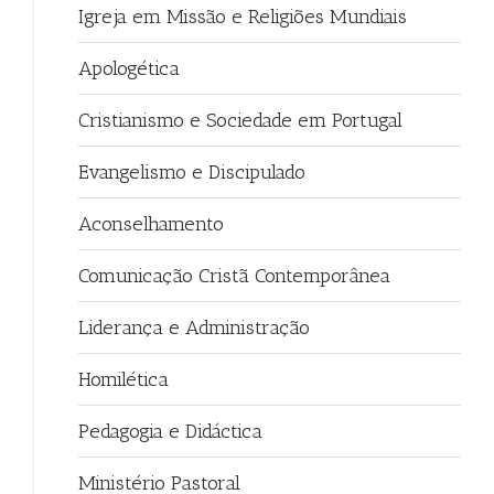
Igreja em Missão e Religiões Mundiais
Apologética
Cristianismo e Sociedade em Portugal
Evangelismo e Discipulado
Aconselhamento
Comunicação Cristã Contemporânea
Liderança e Administração
Homilética
Pedagogia e Didáctica
Ministério Pastoral