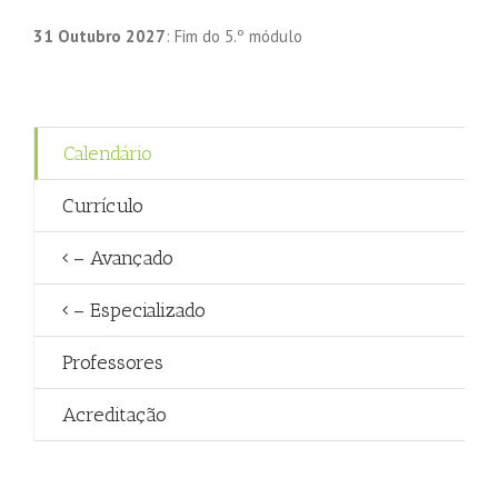
31 Outubro 2027
: Fim do 5.º módulo
Calendário
Currículo
– Avançado
– Especializado
Professores
Acreditação