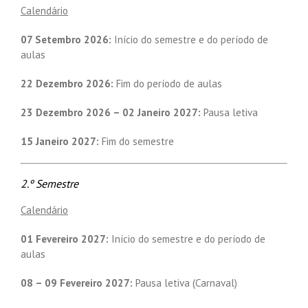
Calendário
07 Setembro 2026:
Início do semestre e do período de
aulas
22 Dezembro 2026:
Fim do período de aulas
23 Dezembro 2026 – 02 Janeiro 2027:
Pausa letiva
15 Janeiro 2027:
Fim do semestre
2.º Semestre
Calendário
01 Fevereiro 2027:
Início do semestre e do período de
aulas
08 – 09 Fevereiro 2027:
Pausa letiva (Carnaval)