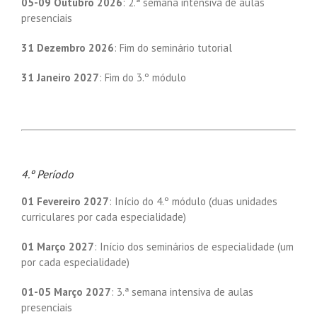
05-09 Outubro 2026
: 2.ª semana intensiva de aulas
presenciais
31 Dezembro 2026
: Fim do seminário tutorial
31 Janeiro 2027
: Fim do 3.º módulo
4.º Período
01 Fevereiro 2027
: Início do 4.º módulo (duas unidades
curriculares por cada especialidade)
01 Março 2027
: Início dos seminários de especialidade (um
por cada especialidade)
01-05 Março 2027
: 3.ª semana intensiva de aulas
presenciais