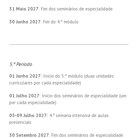
31 Maio 2027
: Fim dos seminários de especialidade
30 Junho 2027
: Fim do 4.º módulo
5.º Período
01 Junho 2027
: Início do 5.º módulo (duas unidades
curriculares por cada especialidade)
01 Julho 2027
: Início dos seminários de especialidade (um
por cada especialidade)
05-09 Julho 2027
: 4.ª semana intensiva de aulas
presenciais
30 Setembro 2027
: Fim dos seminários de especialidade