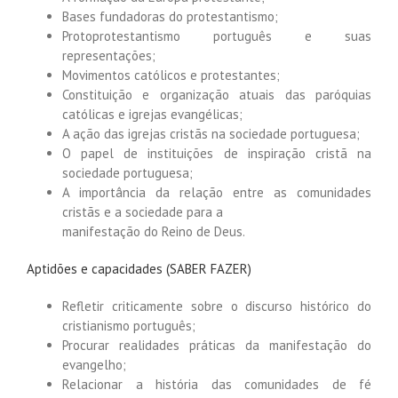
Bases fundadoras do protestantismo;
Protoprotestantismo português e suas
representações;
Movimentos católicos e protestantes;
Constituição e organização atuais das paróquias
católicas e igrejas evangélicas;
A ação das igrejas cristãs na sociedade portuguesa;
O papel de instituições de inspiração cristã na
sociedade portuguesa;
A importância da relação entre as comunidades
cristãs e a sociedade para a
manifestação do Reino de Deus.
Aptidões e capacidades (SABER FAZER)
Refletir criticamente sobre o discurso histórico do
cristianismo português;
Procurar realidades práticas da manifestação do
evangelho;
Relacionar a história das comunidades de fé