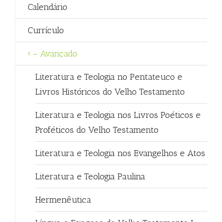
Calendário
Currículo
– Avançado
Literatura e Teologia no Pentateuco e
Livros Históricos do Velho Testamento
Literatura e Teologia nos Livros Poéticos e
Proféticos do Velho Testamento
Literatura e Teologia nos Evangelhos e Atos
Literatura e Teologia Paulina
Hermenêutica