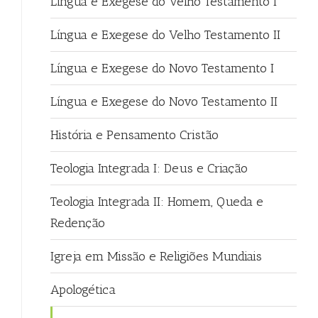
Língua e Exegese do Velho Testamento I
Língua e Exegese do Velho Testamento II
Língua e Exegese do Novo Testamento I
Língua e Exegese do Novo Testamento II
História e Pensamento Cristão
Teologia Integrada I: Deus e Criação
Teologia Integrada II: Homem, Queda e
Redenção
Igreja em Missão e Religiões Mundiais
Apologética