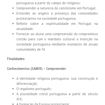
portuguesa a partir do campo do religioso;
Compreender a natureza do catolicismo em Portugal;
Entender as origens e presença das comunidades
protestantes na sociedade portuguesa;
Refletir sobre a espiritualidade em Portugal na
atualidade;
Fornecer ao aluno uma compreensão do compromisso
cristão para com o mandato cultural e inserção na
sociedade portuguesa mediante exemplos de atuais
comunidades de fé.
Finalidades
Conhecimentos (SABER) – Compreender:
A identidade religiosa portuguesa: sua construção e
diferenciação;
O regalismo português;
A pluralidade cristã portuguesa a partir do século
XIX;
A formação da Europa protestante;