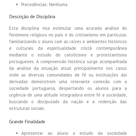
Precedências: Nenhuma
Descrição de Disciplina
Esta disciplina visa estimular uma acurada análise do
fenómeno religioso no país e do cristianismo em particular,
familiarizando o aluno com as raízes e ambientes históricos
e culturais da espiritualidade cristã contemporânea
mediante o estudo do catolicismo e protestantismo
portugueses. A compreensão histórica surge acompanhada
da análise da situação atual principalmente nos casos
onde as diversas comunidades de fé ou instituições daí
derivadas demonstrem uma relevante conexão com a
sociedade portuguesa, despertando os alunos para a
urgência de uma atitude integradora entre fé e sociedade,
buscando o discipulado da nação e a redenção das
estruturas sociais.
Grande Finalidade
Apresentar ao aluno o estudo da sociedade