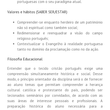
portuguesas com o seu paradigma atual.
Valores e hábitos (SABER SER/ESTAR)
Compreender-se enquanto herdeiro de um património
não só espiritual como também social;
Redimensionar e reenquadrar a visão do campo
religioso português;
Contextualizar o Evangelho à realidade portuguesa
tanto no domínio da proclamação como no da ação.
Filosofia Educacional
Entender que o tecido cristão português exige uma
compreensão simultaneamente histórica e social. Desse
modo, o princípio orientador da disciplina será o de fornecer
ao aluno temas que permitam compreender a herança
cultural católica e protestante do país, podendo ser
lecionados seminários por convidados, de acordo com as
suas áreas de interesse pessoais e profissionais. A
preparação histórica do aluno necessária para a