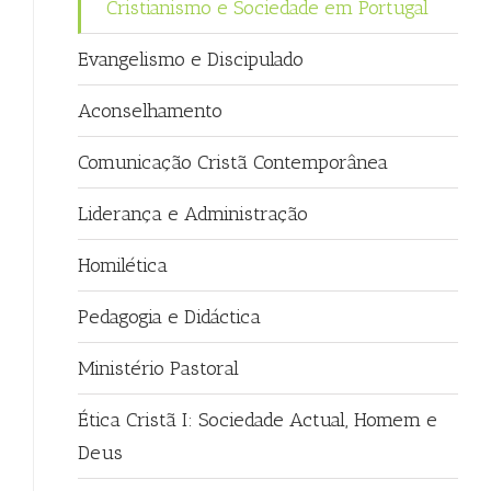
Cristianismo e Sociedade em Portugal
Evangelismo e Discipulado
Aconselhamento
Comunicação Cristã Contemporânea
Liderança e Administração
Homilética
Pedagogia e Didáctica
Ministério Pastoral
Ética Cristã I: Sociedade Actual, Homem e
Deus