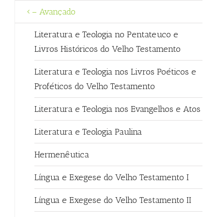
– Avançado
Literatura e Teologia no Pentateuco e
Livros Históricos do Velho Testamento
Literatura e Teologia nos Livros Poéticos e
Proféticos do Velho Testamento
Literatura e Teologia nos Evangelhos e Atos
Literatura e Teologia Paulina
Hermenêutica
Língua e Exegese do Velho Testamento I
Língua e Exegese do Velho Testamento II