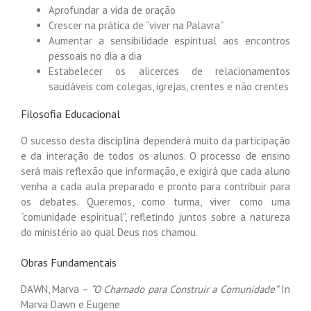
Aprofundar a vida de oração
Crescer na prática de “viver na Palavra”
Aumentar a sensibilidade espiritual aos encontros
pessoais no dia a dia
Estabelecer os alicerces de relacionamentos
saudáveis com colegas, igrejas, crentes e não crentes
Filosofia Educacional
O sucesso desta disciplina dependerá muito da participação
e da interação de todos os alunos. O processo de ensino
será mais reflexão que informação, e exigirá que cada aluno
venha a cada aula preparado e pronto para contribuir para
os debates. Queremos, como turma, viver como uma
“comunidade espiritual”, refletindo juntos sobre a natureza
do ministério ao qual Deus nos chamou.
Obras Fundamentais
DAWN, Marva –
“O Chamado para Construir a Comunidade”
In
Marva Dawn e Eugene