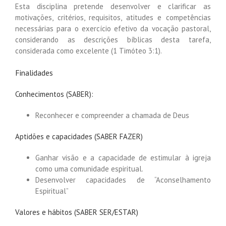
Esta disciplina pretende desenvolver e clarificar as
motivações, critérios, requisitos, atitudes e competências
necessárias para o exercício efetivo da vocação pastoral,
considerando as descrições bíblicas desta tarefa,
considerada como excelente (1 Timóteo 3:1).
Finalidades
Conhecimentos (SABER):
Reconhecer e compreender a chamada de Deus
Aptidões e capacidades (SABER FAZER)
Ganhar visão e a capacidade de estimular à igreja
como uma comunidade espiritual.
Desenvolver capacidades de “Aconselhamento
Espiritual”
Valores e hábitos (SABER SER/ESTAR)