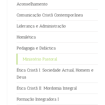
Aconselhamento
Comunicação Cristã Contemporânea
Liderança e Administração
Homilética
Pedagogia e Didáctica
Ministério Pastoral
Ética Cristã I: Sociedade Actual, Homem e
Deus
Ética Cristã II: Mordomia Integral
Formação Integradora I