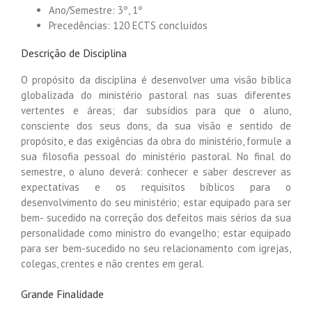
Ano/Semestre: 3º, 1º
Precedências: 120 ECTS concluídos
Descrição de Disciplina
O propósito da disciplina é desenvolver uma visão bíblica
globalizada do ministério pastoral nas suas diferentes
vertentes e áreas; dar subsídios para que o aluno,
consciente dos seus dons, da sua visão e sentido de
propósito, e das exigências da obra do ministério, formule a
sua filosofia pessoal do ministério pastoral. No final do
semestre, o aluno deverá: conhecer e saber descrever as
expectativas e os requisitos bíblicos para o
desenvolvimento do seu ministério; estar equipado para ser
bem- sucedido na correção dos defeitos mais sérios da sua
personalidade como ministro do evangelho; estar equipado
para ser bem-sucedido no seu relacionamento com igrejas,
colegas, crentes e não crentes em geral.
Grande Finalidade