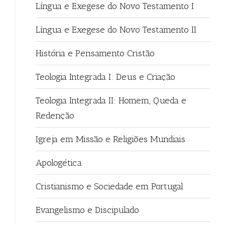
Língua e Exegese do Novo Testamento I
Língua e Exegese do Novo Testamento II
História e Pensamento Cristão
Teologia Integrada I: Deus e Criação
Teologia Integrada II: Homem, Queda e
Redenção
Igreja em Missão e Religiões Mundiais
Apologética
Cristianismo e Sociedade em Portugal
Evangelismo e Discipulado