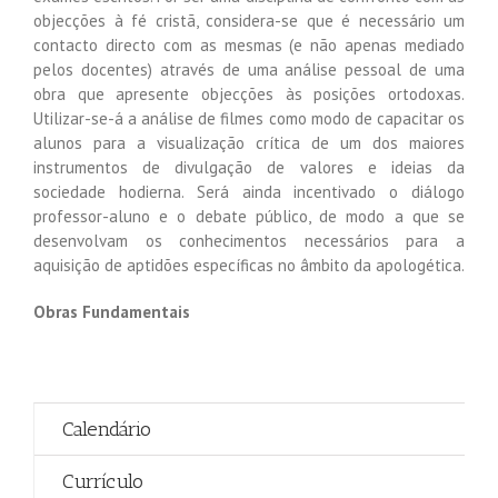
objecções à fé cristã, considera-se que é necessário um
contacto directo com as mesmas (e não apenas mediado
pelos docentes) através de uma análise pessoal de uma
obra que apresente objecções às posições ortodoxas.
Utilizar-se-á a análise de filmes como modo de capacitar os
alunos para a visualização crítica de um dos maiores
instrumentos de divulgação de valores e ideias da
sociedade hodierna. Será ainda incentivado o diálogo
professor-aluno e o debate público, de modo a que se
desenvolvam os conhecimentos necessários para a
aquisição de aptidões específicas no âmbito da apologética.
Obras Fundamentais
Calendário
Currículo