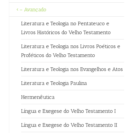
– Avançado
Literatura e Teologia no Pentateuco e
Livros Históricos do Velho Testamento
Literatura e Teologia nos Livros Poéticos e
Proféticos do Velho Testamento
Literatura e Teologia nos Evangelhos e Atos
Literatura e Teologia Paulina
Hermenêutica
Língua e Exegese do Velho Testamento I
Língua e Exegese do Velho Testamento II