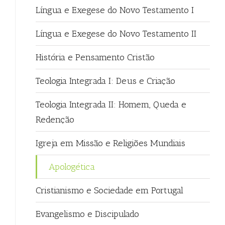
Língua e Exegese do Novo Testamento I
Língua e Exegese do Novo Testamento II
História e Pensamento Cristão
Teologia Integrada I: Deus e Criação
Teologia Integrada II: Homem, Queda e
Redenção
Igreja em Missão e Religiões Mundiais
Apologética
Cristianismo e Sociedade em Portugal
Evangelismo e Discipulado