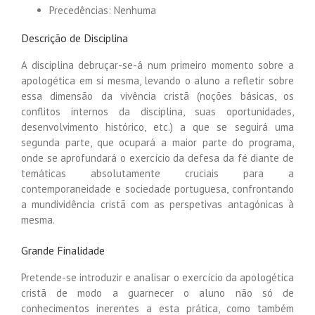
Precedências: Nenhuma
Descrição de Disciplina
A disciplina debruçar-se-á num primeiro momento sobre a
apologética em si mesma, levando o aluno a refletir sobre
essa dimensão da vivência cristã (noções básicas, os
conflitos internos da disciplina, suas oportunidades,
desenvolvimento histórico, etc.) a que se seguirá uma
segunda parte, que ocupará a maior parte do programa,
onde se aprofundará o exercício da defesa da fé diante de
temáticas absolutamente cruciais para a
contemporaneidade e sociedade portuguesa, confrontando
a mundividência cristã com as perspetivas antagónicas à
mesma.
Grande Finalidade
Pretende-se introduzir e analisar o exercício da apologética
cristã de modo a guarnecer o aluno não só de
conhecimentos inerentes a esta prática, como também