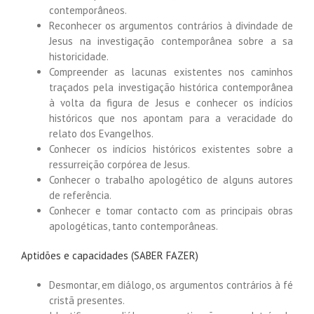
contemporâneos.
Reconhecer os argumentos contrários à divindade de
Jesus na investigação contemporânea sobre a sa
historicidade.
Compreender as lacunas existentes nos caminhos
traçados pela investigação histórica contemporânea
à volta da figura de Jesus e conhecer os indícios
históricos que nos apontam para a veracidade do
relato dos Evangelhos.
Conhecer os indícios históricos existentes sobre a
ressurreição corpórea de Jesus.
Conhecer o trabalho apologético de alguns autores
de referência.
Conhecer e tomar contacto com as principais obras
apologéticas, tanto contemporâneas.
Aptidões e capacidades (SABER FAZER)
Desmontar, em diálogo, os argumentos contrários à fé
cristã presentes.