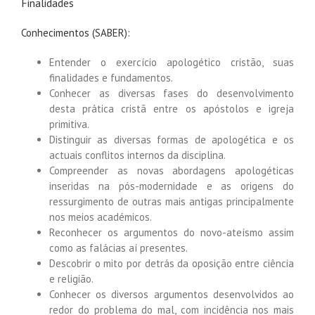
Finalidades
Conhecimentos (SABER):
Entender o exercício apologético cristão, suas
finalidades e fundamentos.
Conhecer as diversas fases do desenvolvimento
desta prática cristã entre os apóstolos e igreja
primitiva.
Distinguir as diversas formas de apologética e os
actuais conflitos internos da disciplina.
Compreender as novas abordagens apologéticas
inseridas na pós-modernidade e as origens do
ressurgimento de outras mais antigas principalmente
nos meios académicos.
Reconhecer os argumentos do novo-ateísmo assim
como as falácias aí presentes.
Descobrir o mito por detrás da oposição entre ciência
e religião.
Conhecer os diversos argumentos desenvolvidos ao
redor do problema do mal, com incidência nos mais