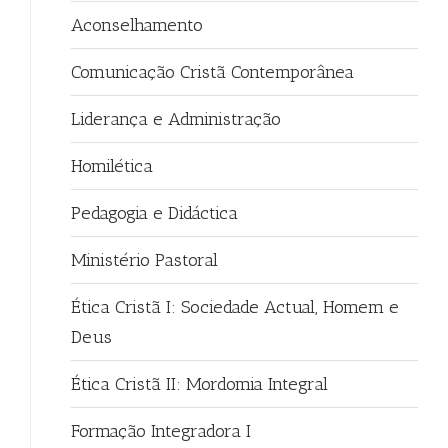
Aconselhamento
Comunicação Cristã Contemporânea
Liderança e Administração
Homilética
Pedagogia e Didáctica
Ministério Pastoral
Ética Cristã I: Sociedade Actual, Homem e
Deus
Ética Cristã II: Mordomia Integral
Formação Integradora I