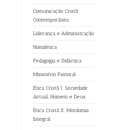
Comunicação Cristã
Contemporânea
Liderança e Administração
Homilética
Pedagogia e Didáctica
Ministério Pastoral
Ética Cristã I: Sociedade
Actual, Homem e Deus
Ética Cristã II: Mordomia
Integral