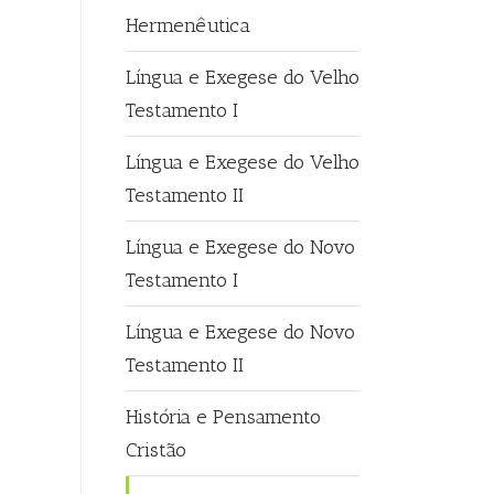
Hermenêutica
Língua e Exegese do Velho
Testamento I
Língua e Exegese do Velho
Testamento II
Língua e Exegese do Novo
Testamento I
Língua e Exegese do Novo
Testamento II
História e Pensamento
Cristão