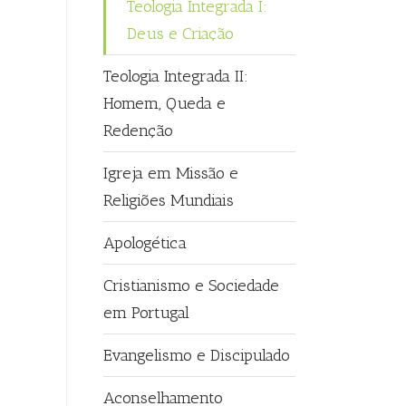
Teologia Integrada I:
Deus e Criação
Teologia Integrada II:
Homem, Queda e
Redenção
Igreja em Missão e
Religiões Mundiais
Apologética
Cristianismo e Sociedade
em Portugal
Evangelismo e Discipulado
Aconselhamento