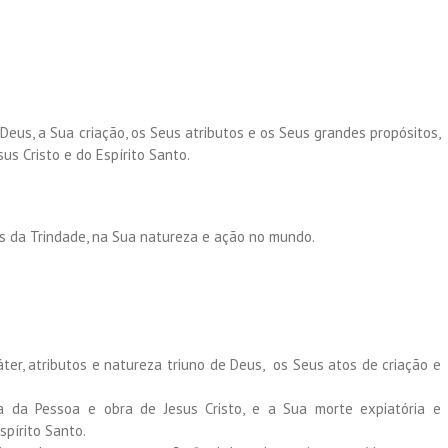
eus, a Sua criação, os Seus atributos e os Seus grandes propósitos,
us Cristo e do Espírito Santo.
as da Trindade, na Sua natureza e ação no mundo.
ter, atributos e natureza triuno de Deus, os Seus atos de criação e
 da Pessoa e obra de Jesus Cristo, e a Sua morte expiatória e
spírito Santo.