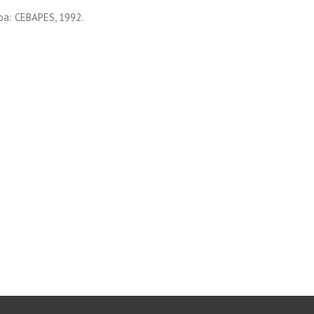
oa: CEBAPES, 1992.