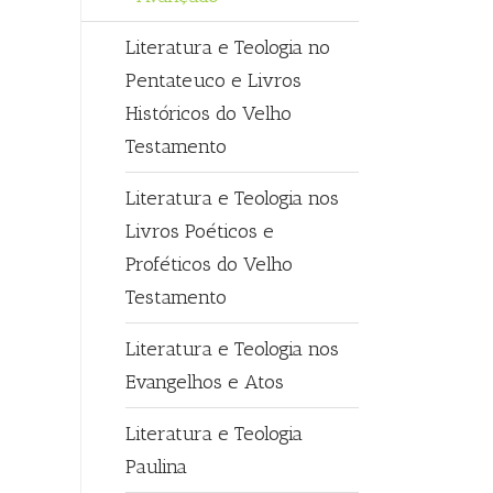
Literatura e Teologia no
Pentateuco e Livros
Históricos do Velho
Testamento
Literatura e Teologia nos
Livros Poéticos e
Proféticos do Velho
Testamento
Literatura e Teologia nos
Evangelhos e Atos
Literatura e Teologia
Paulina