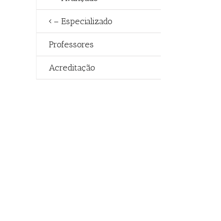
– Especializado
Professores
Acreditação