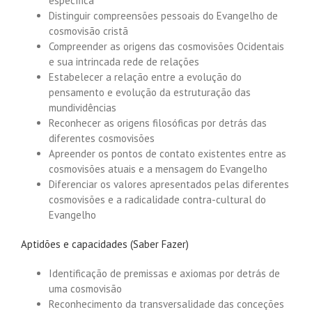
específica
Distinguir compreensões pessoais do Evangelho de
cosmovisão cristã
Compreender as origens das cosmovisões Ocidentais
e sua intrincada rede de relações
Estabelecer a relação entre a evolução do
pensamento e evolução da estruturação das
mundividências
Reconhecer as origens filosóficas por detrás das
diferentes cosmovisões
Apreender os pontos de contato existentes entre as
cosmovisões atuais e a mensagem do Evangelho
Diferenciar os valores apresentados pelas diferentes
cosmovisões e a radicalidade contra-cultural do
Evangelho
Aptidões e capacidades (Saber Fazer)
Identificação de premissas e axiomas por detrás de
uma cosmovisão
Reconhecimento da transversalidade das conceções