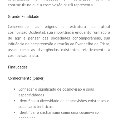
contracultura que a cosmovisão cristã representa.
Grande Finalidade
Compreender as origens e estrutura da atual
cosmovisão Ocidental, sua importância enquanto formadora
do agir e pensar das sociedades contemporâneas, sua
influência na compreensão e reação ao Evangelho de Cristo,
assim como as divergências existentes relativamente à
cosmovisão cristã.
Finalidades
Conhecimento (Saber)
Conhecer o significado de cosmovisão e suas
especificidades
Identificar a diversidade de cosmovisões existentes e
suas características
Identificar o cristianismo como uma cosmovisão