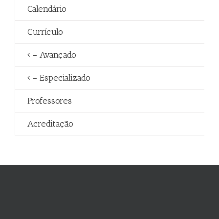
Calendário
Currículo
– Avançado
– Especializado
Professores
Acreditação