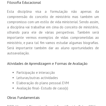
Filosofia Educacional
Esta disciplina visa a formulação não apenas da
compreensão do conceito de ministério mas também um
compromisso com um estilo de vida ministerial. Sendo assim,
a disciplina vai trabalhar em cima do conceito de ministério,
olhando para ele de várias perspetivas. Também será
importante vermos exemplos de vidas comprometidas ao
ministério, e para tal fim vamos estudar algumas biografias.
Será importante também dar ao aluno oportunidades de
autoavaliação.
Atividades de Aprendizagem e Formas de Avaliação
Participação e interacção
Leituras/outras actividades
Elaboração do plano pessoal EVM
Avaliação final- Estudo de caso(s)
Obras Fundamentais