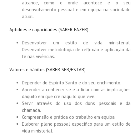
alcance, como e onde acontece e o seu
desenvolvimento pessoal e em equipa na sociedade
atual.
Aptidões e capacidades (SABER FAZER)
Desenvolver um estilo de vida ministerial.
Desenvolver metodologia de reflexão e aplicação da
fé nas vivências.
Valores e hábitos (SABER SER/ESTAR)
Depender do Espírito Santo e do seu enchimento.
Aprender a conhecer-se e a lidar com as implicações
daquilo em que crê naquilo que vive.
Servir através do uso dos dons pessoais e da
chamada.
Compreensão e prática do trabalho em equipa.
Elaborar plano pessoal específico para um estilo de
vida ministerial.