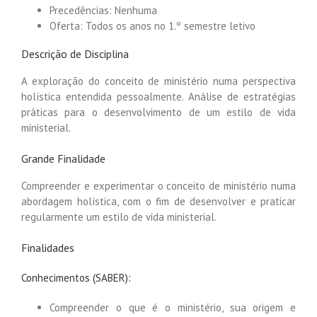
Precedências: Nenhuma
Oferta: Todos os anos no 1.º semestre letivo
Descrição de Disciplina
A exploração do conceito de ministério numa perspectiva
holística entendida pessoalmente. Análise de estratégias
práticas para o desenvolvimento de um estilo de vida
ministerial.
Grande Finalidade
Compreender e experimentar o conceito de ministério numa
abordagem holística, com o fim de desenvolver e praticar
regularmente um estilo de vida ministerial.
Finalidades
Conhecimentos (SABER):
Compreender o que é o ministério, sua origem e