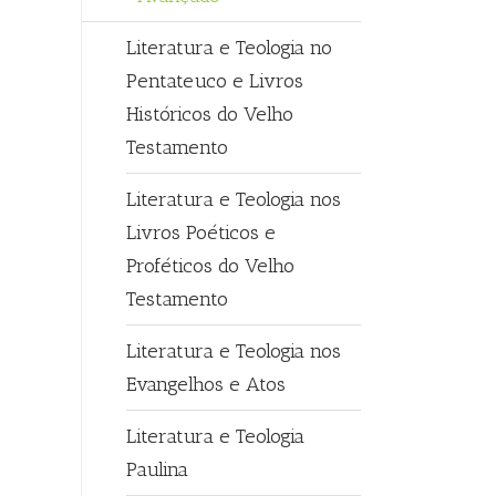
Literatura e Teologia no
Pentateuco e Livros
Históricos do Velho
Testamento
Literatura e Teologia nos
Livros Poéticos e
Proféticos do Velho
Testamento
Literatura e Teologia nos
Evangelhos e Atos
Literatura e Teologia
Paulina