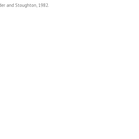
er and Stoughton, 1982.