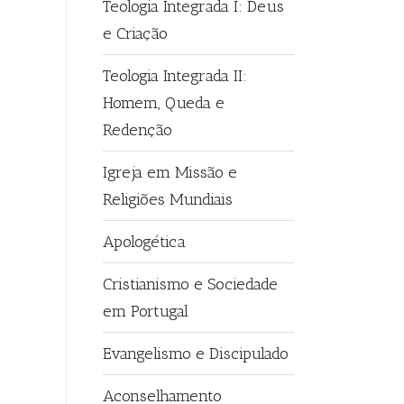
Teologia Integrada I: Deus
e Criação
Teologia Integrada II:
Homem, Queda e
Redenção
Igreja em Missão e
Religiões Mundiais
Apologética
Cristianismo e Sociedade
em Portugal
Evangelismo e Discipulado
Aconselhamento