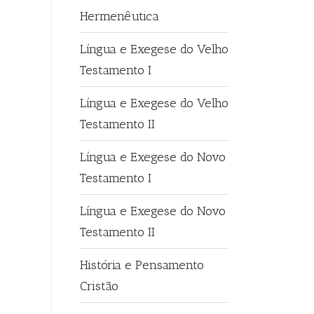
Hermenêutica
Língua e Exegese do Velho
Testamento I
Língua e Exegese do Velho
Testamento II
Língua e Exegese do Novo
Testamento I
Língua e Exegese do Novo
Testamento II
História e Pensamento
Cristão