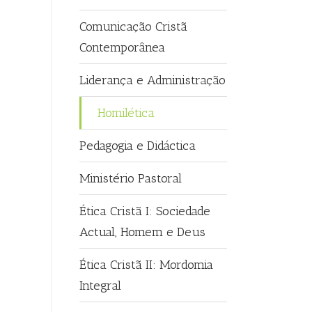
Comunicação Cristã
Contemporânea
Liderança e Administração
Homilética
Pedagogia e Didáctica
Ministério Pastoral
Ética Cristã I: Sociedade
Actual, Homem e Deus
Ética Cristã II: Mordomia
Integral