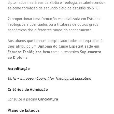
diplomados nas áreas de Bíblia e Teologia, estabelecendo-
se como formação de segundo ciclo de estudos do STB;
2) proporcionar uma formação especializada em Estudos
Teológicos a licenciados ou a titulares de outros graus
académicos dos diferentes ramos do conhecimento.
Aos alunos que tenham completado todos os requisitos é-
lhes atribuído um
Diploma do
Curso Especializado em
Estudos Teológicos
, bem como o respetivo
Suplemento
ao Diploma
.
Acreditação
ECTE – European Council for Theological Education
Critérios de Admissão
Consulte a página
Candidatura
Plano de Estudos