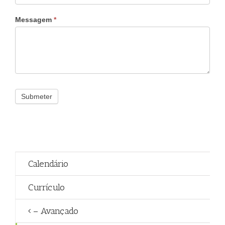
Messagem
*
Submeter
Calendário
Currículo
– Avançado