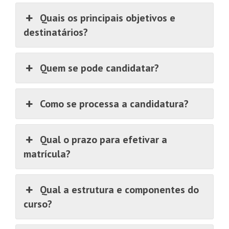
Quais os principais objetivos e
destinatários?
Quem se pode candidatar?
Como se processa a candidatura?
Qual o prazo para efetivar a
matrícula?
Qual a estrutura e componentes do
curso?