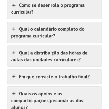
Como se desenrola o programa
curricular?
Qual o calendário completo do
programa curricular?
Qual a distribuição das horas de
aulas das unidades curriculares?
Em que consiste o trabalho final?
Quais os apoios e as
comparticipações pecuniárias dos
alunos?