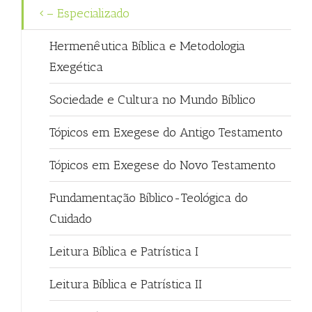
– Especializado
Hermenêutica Bíblica e Metodologia
Exegética
Sociedade e Cultura no Mundo Bíblico
Tópicos em Exegese do Antigo Testamento
Tópicos em Exegese do Novo Testamento
Fundamentação Bíblico-Teológica do
Cuidado
Leitura Bíblica e Patrística I
Leitura Bíblica e Patrística II