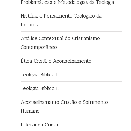
Problemáticas e Metodologias da Teologia
História e Pensamento Teológico da
Reforma
Análise Contextual do Cristianismo
Contemporâneo
Ética Cristã e Aconselhamento
Teologia Bíblica I
Teologia Bíblica II
Aconselhamento Cristão e Sofrimento
Humano
Liderança Cristã