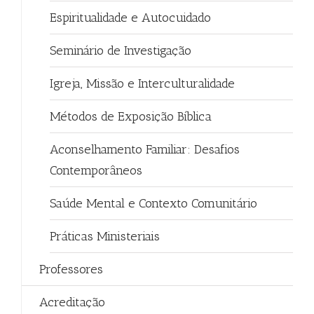
Espiritualidade e Autocuidado
Seminário de Investigação
Igreja, Missão e Interculturalidade
Métodos de Exposição Bíblica
Aconselhamento Familiar: Desafios
Contemporâneos
Saúde Mental e Contexto Comunitário
Práticas Ministeriais
Professores
Acreditação