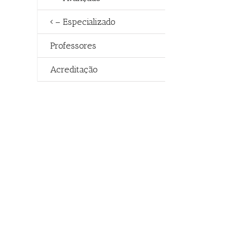
– Especializado
Professores
Acreditação