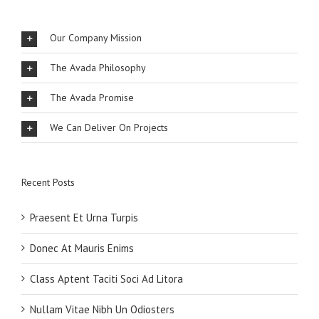
Our Company Mission
The Avada Philosophy
The Avada Promise
We Can Deliver On Projects
Recent Posts
Praesent Et Urna Turpis
Donec At Mauris Enims
Class Aptent Taciti Soci Ad Litora
Nullam Vitae Nibh Un Odiosters