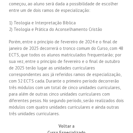
começou, ao aluno será dada a possibilidade de escolher
entre um de dois ramos de especialização:
1) Teologia e Interpretação Bíblica
2) Teologia e Prática do Aconselhamento Cristão
Porém, entre o princípio de fevereiro de 2024 e o final de
janeiro de 2025 decorrerá o tronco comum do Curso, com 48
ECTS, que todos os alunos matriculados frequentarão; por
sua vez, entre o princípio de fevereiro e o final de outubro
de 2025 terão lugar as unidades curriculares
correspondentes aos já referidos ramos de especialização,
com 32 ECTS cada. Durante o primeiro período decorrerão
três módulos com um total de cinco unidades curriculares,
para além de outras cinco unidades curriculares com
diferentes pesos. No segundo período, serão realizados dois
módulos com quatro unidades curriculares e ainda outras
três unidades curriculares.
Voltar a
Curso Especializado