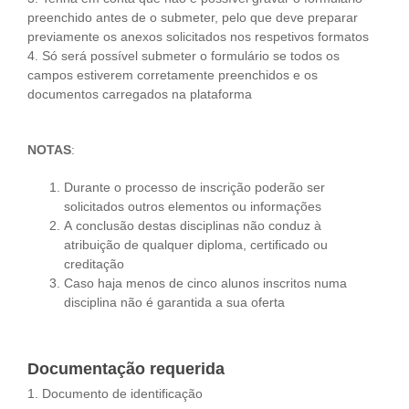
preenchido antes de o submeter, pelo que deve preparar
previamente os anexos solicitados nos respetivos formatos
4. Só será possível submeter o formulário se todos os
campos estiverem corretamente preenchidos e os
documentos carregados na plataforma
NOTAS
:
Durante o processo de inscrição poderão ser
solicitados outros elementos ou informações
A conclusão destas disciplinas não conduz à
atribuição de qualquer diploma, certificado ou
creditação
Caso haja menos de cinco alunos inscritos numa
disciplina não é garantida a sua oferta
Documentação requerida
1. Documento de identificação