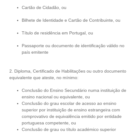
Cartão de Cidadão, ou
Bilhete de Identidade e Cartão de Contribuinte, ou
Título de residência em Portugal, ou
Passaporte ou documento de identificação válido no
país emitente
2. Diploma, Certificado de Habilitações ou outro documento
equivalente que ateste, no mínimo:
Conclusão do Ensino Secundário numa instituição de
ensino nacional ou equivalente, ou
Conclusão do grau escolar de acesso ao ensino
superior por instituição de ensino estrangeira com
comprovativo de equivalência emitido por entidade
portuguesa competente, ou
Conclusão de grau ou título académico superior