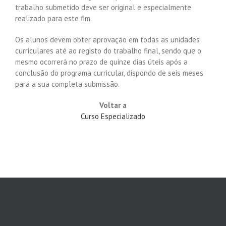
trabalho submetido deve ser original e especialmente
realizado para este fim.
Os alunos devem obter aprovação em todas as unidades
curriculares até ao registo do trabalho final, sendo que o
mesmo ocorrerá no prazo de quinze dias úteis após a
conclusão do programa curricular, dispondo de seis meses
para a sua completa submissão.
Voltar a
Curso Especializado