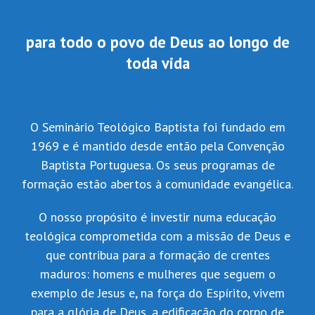
para todo o povo de Deus ao longo de
toda vida
O Seminário Teológico Baptista foi fundado em
1969 e é mantido desde então pela Convenção
Baptista Portuguesa. Os seus programas de
formação estão abertos à comunidade evangélica.
O nosso propósito é investir numa educação
teológica comprometida com a missão de Deus e
que contribua para a formação de crentes
maduros: homens e mulheres que seguem o
exemplo de Jesus e, na força do Espírito, vivem
para a glória de Deus, a edificação do corpo de