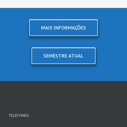
MAIS INFORMAÇÕES
SEMESTRE ATUAL
TELEFONES: