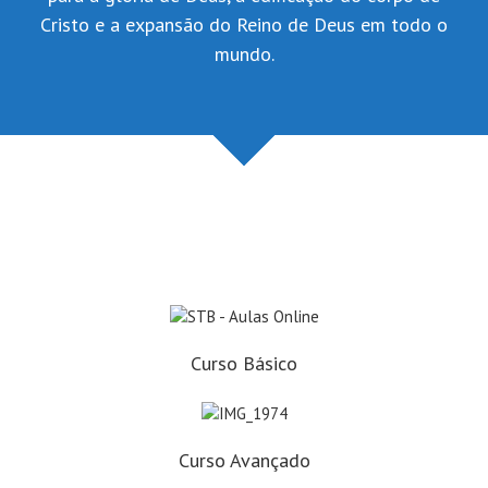
Cristo e a expansão do Reino de Deus em todo o
mundo.
Curso Básico
Curso Avançado