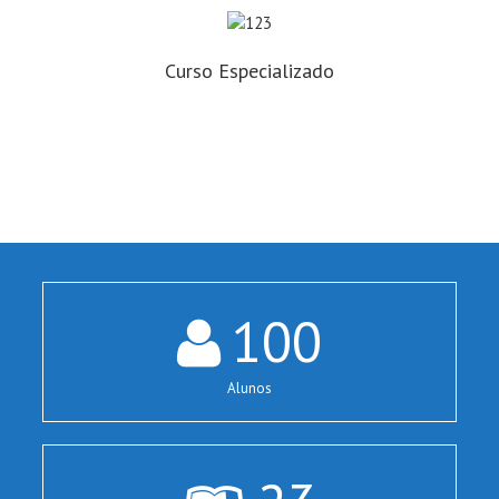
Curso Especializado
100
Alunos